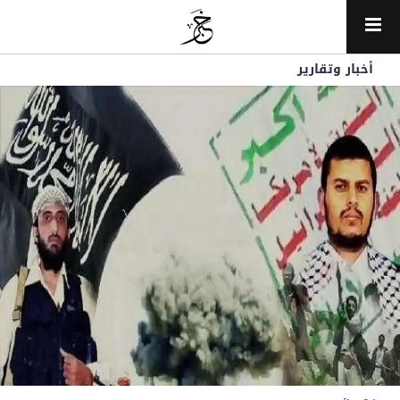
أخبار وتقارير