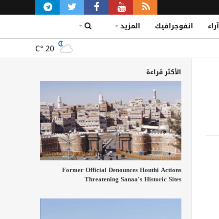
آراء
انفوجرافيك
المزيد
C°
20
الأكثر قراءة
Former Official Denounces Houthi Actions
Threatening Sanaa's Historic Sites