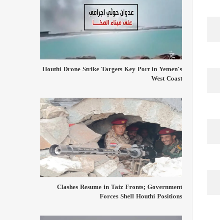
Houthi Drone Strike Targets Key Port in Yemen's
West Coast
Clashes Resume in Taiz Fronts; Government
Forces Shell Houthi Positions