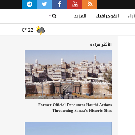
آراء
انفوجرافيك
المزيد
C°
22
الأكثر قراءة
Former Official Denounces Houthi Actions
Threatening Sanaa's Historic Sites