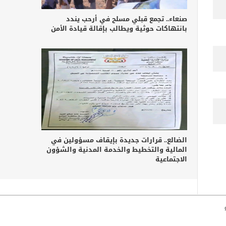
صنعاء.. تجمع قبلي مسلح في أرحب يندد
بانتهاكات حوثية ويطالب بإقالة قيادة الأمن
الضالع.. قرارات جديدة بإيقاف مسؤولين في
المالية والتخطيط والخدمة المدنية والشؤون
الاجتماعية