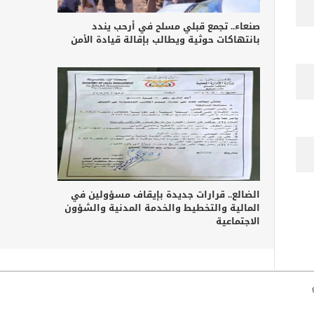
صنعاء.. تجمع قبلي مسلح في أرحب يندد
بانتهاكات حوثية ويطالب بإقالة قيادة الأمن
الضالع.. قرارات جديدة بإيقاف مسؤولين في
المالية والتخطيط والخدمة المدنية والشؤون
الاجتماعية