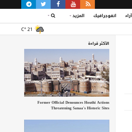
آراء
انفوجرافيك
المزيد
C°
21
الأكثر قراءة
Former Official Denounces Houthi Actions
Threatening Sanaa's Historic Sites