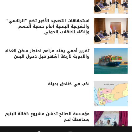
استحقاقات التصعيد الأخير تضع "الرئاسي"
والشرعية اليمنية أمام حتمية الحسم
وإنهاء الانقلاب الحوثي
تقرير أممي يفند مزاعم احتجاز سفن الغذاء
والأدوية لأربعة أشهر قبل دخول اليمن
نخب في خنادق بديلة
مؤسسة الصالح تدشن مشروع كفالة اليتيم
بمحافظة لحج