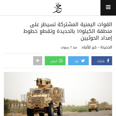
القوات اليمنية المشتركة تسيطر على
منطقة الكيلو10 بالحديدة وتقطع خطوط
إمداد الحوثيين
الحديدة - خبر للأنباء:
منذ 7 سنوات
شارك
غرد
ارسل