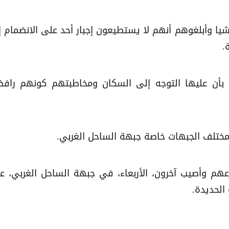
شيا وأبلغوهم أنهم لا يستطيعون إجبار أحد على الانضمام 
.
يا بأن عليها التوجه إلى السكان ومخاطبتهم كونهم رافض
بمختلف الجبهات خاصة جبهة الساحل الغربي.
 وأصيب آخرون، الأربعاء، في جبهة الساحل الغربي، ع
لحديدة.