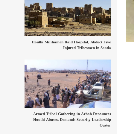
Houthi Militiamen Raid Hospital, Abduct Five
Injured Tribesmen in Saada
Armed Tribal Gathering in Arhab Denounces
Houthi Abuses, Demands Security Leadership
Ouster