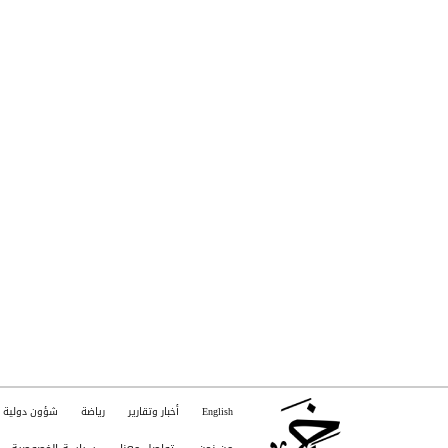
English
أخبار وتقارير
رياضة
شؤون دولية