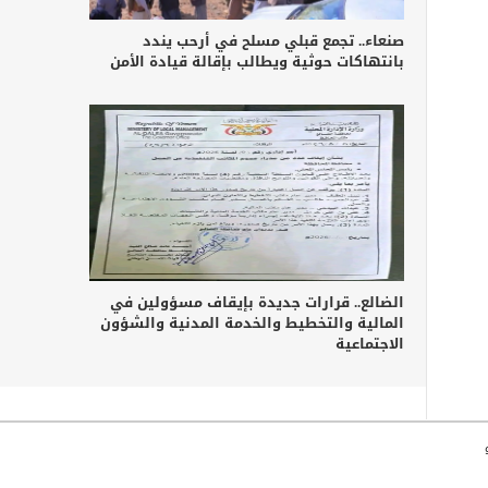
صنعاء.. تجمع قبلي مسلح في أرحب يندد
بانتهاكات حوثية ويطالب بإقالة قيادة الأمن
الضالع.. قرارات جديدة بإيقاف مسؤولين في
المالية والتخطيط والخدمة المدنية والشؤون
الاجتماعية