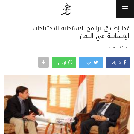
غدا إطلاق برنامج الاستجابة للاحتياجات
الإنسانية في اليمن
منذ 13 سنة
شارك
غرد
ارسل