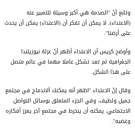
وتابع أنّ "الصدمة هي أكبر وسيلة للتعبير عنه
(الاعتداء). لا يمكن أن تفكر أن (الاعتداء) يمكن أن يحدث
على أرضنا".
وأوضح كريس أن الاعتداء أظهر أنّ عزلة نيوزيلندا
الجغرافية لم تعد تشكل عاملا مهما في عالم متصل
على هذا الشكل.
وقال إنّ الاعتداء "اظهر أنه يمكنك ألاندماج في مجتمع
جميل ولطيف، وفي الجزء المتعلق بوسائل التواصل
الاجتماعي، يمكنه أن ينخرط في مجتمع آخر يعزز أفكاره
وغضبه".