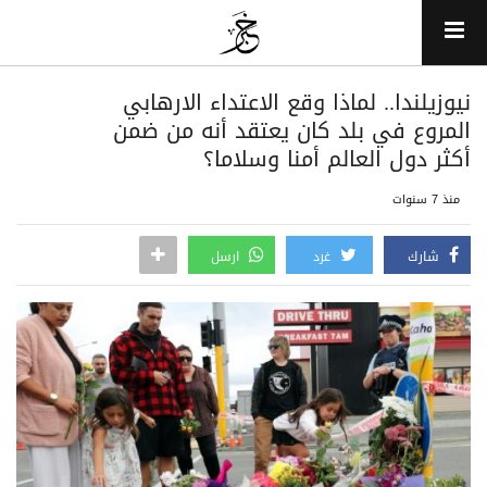
نيوزيلندا.. لماذا وقع الاعتداء الارهابي
المروع في بلد كان يعتقد أنه من ضمن
أكثر دول العالم أمنا وسلاما؟
منذ 7 سنوات
شارك
غرد
ارسل