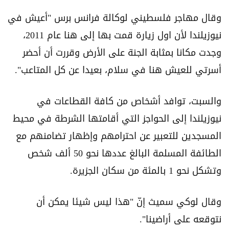
وقال مهاجر فلسطيني لوكالة فرانس برس "أعيش في
نيوزيلندا لأن اول زيارة قمت بها إلى هنا عام 2011،
وجدت مكانا بمثابة الجنة على الأرض وقررت أن أحضر
أسرتي للعيش هنا في سلام، بعيدا عن كل المتاعب".
والسبت، توافد أشخاص من كافة القطاعات في
نيوزيلندا إلى الحواجز التي أقامتها الشرطة في محيط
المسجدين للتعبير عن احترامهم وإظهار تضامنهم مع
الطائفة المسلمة البالغ عددها نحو 50 ألف شخص
وتشكل نحو 1 بالمئة من سكان الجزيرة.
وقال لوكي سميث إنّ "هذا ليس شيئا يمكن أن
نتوقعه على أراضينا".