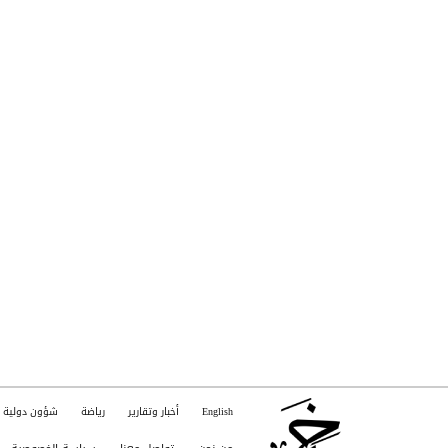
English
أخبار وتقارير
رياضة
شؤون دولية