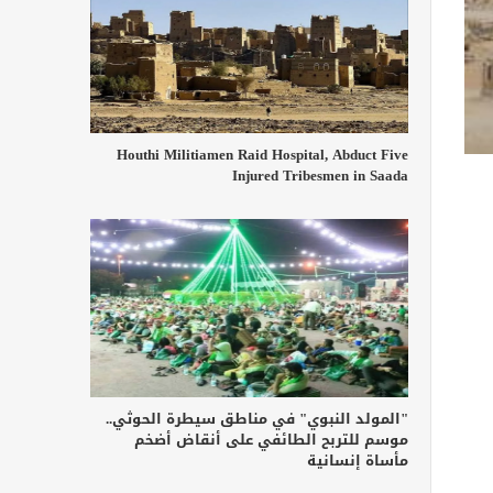
Houthi Militiamen Raid Hospital, Abduct Five
Injured Tribesmen in Saada
"المولد النبوي" في مناطق سيطرة الحوثي..
موسم للتربح الطائفي على أنقاض أضخم
مأساة إنسانية