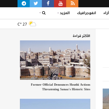
آراء
انفوجرافيك
المزيد
C°
27
الأكثر قراءة
Former Official Denounces Houthi Actions
Threatening Sanaa's Historic Sites