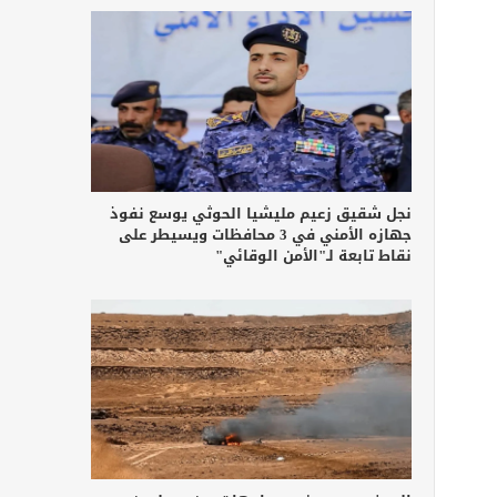
نجل شقيق زعيم مليشيا الحوثي يوسع نفوذ
جهازه الأمني في 3 محافظات ويسيطر على
نقاط تابعة لـ"الأمن الوقائي"