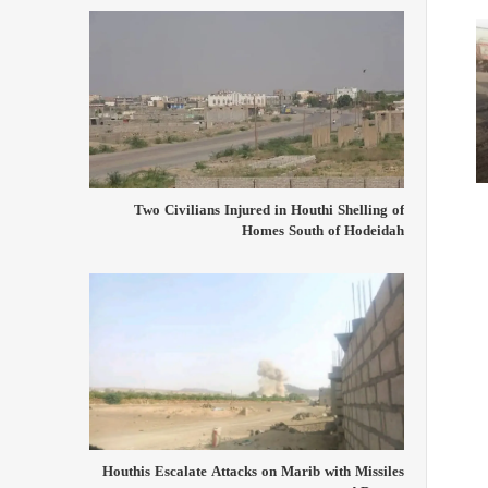
Two Civilians Injured in Houthi Shelling of
Homes South of Hodeidah
Houthis Escalate Attacks on Marib with Missiles