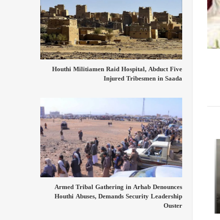
Houthi Militiamen Raid Hospital, Abduct Five
Injured Tribesmen in Saada
Armed Tribal Gathering in Arhab Denounces
Houthi Abuses, Demands Security Leadership
Ouster