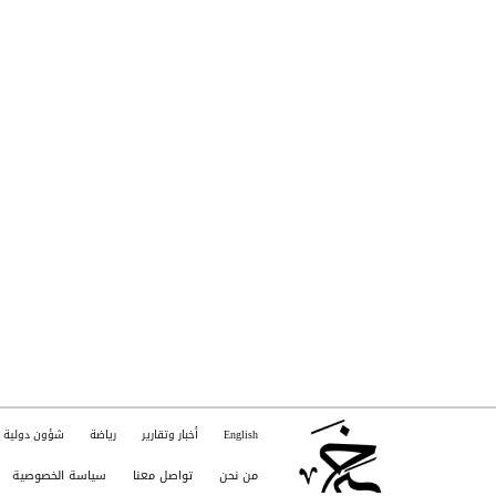
English
أخبار وتقارير
رياضة
شؤون دولية
من نحن
تواصل معنا
سياسة الخصوصية