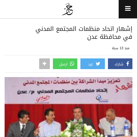
إشهار اتحاد منظمات المجتمع المدني
في محافظة عدن
منذ 13 سنة
شارك
غرد
ارسل