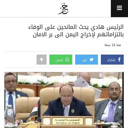
الرئيس هادي يحث المانحين على الوفاء
بالتزاماتهم لإخراج اليمن الى بر الامان
منذ 13 سنة
شارك
غرد
ارسل