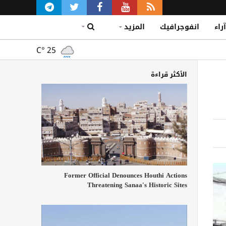
آراء
انفوجرافيك
المزيد
C°
25
الأكثر قراءة
Former Official Denounces Houthi Actions
Threatening Sanaa's Historic Sites