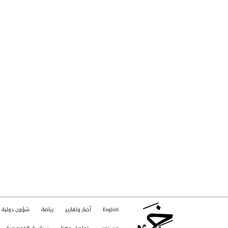
English
أخبار وتقارير
رياضة
شؤون دولية