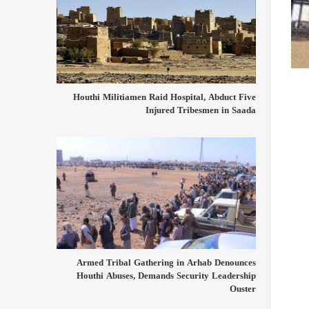
Houthi Militiamen Raid Hospital, Abduct Five
Injured Tribesmen in Saada
Armed Tribal Gathering in Arhab Denounces
Houthi Abuses, Demands Security Leadership
Ouster