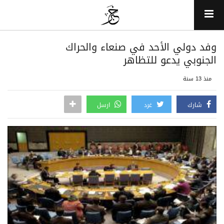
وفد دولي الأحد في صنعاء والحراك
الجنوبي يدعو للتظاهر
منذ 13 سنة
شارك
غرد
ارسل