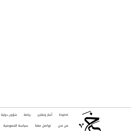
English
أخبار وتقارير
رياضة
شؤون دولية
من نحن
تواصل معنا
سياسة الخصوصية