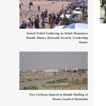
Armed Tribal Gathering in Arhab Denounces
Houthi Abuses, Demands Security Leadership
Ouster
Two Civilians Injured in Houthi Shelling of
Homes South of Hodeidah