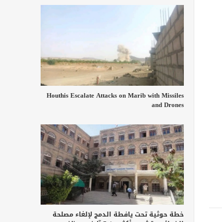
Houthis Escalate Attacks on Marib with Missiles
and Drones
خطة حوثية تحت يافطة الدمج لإلغاء مصلحة