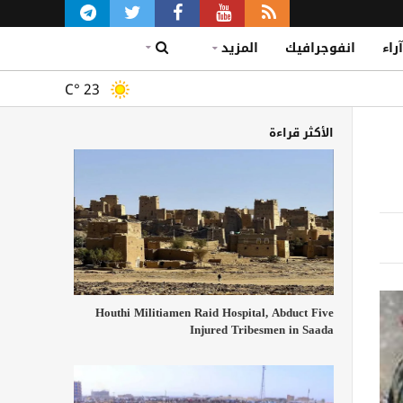
آراء
انفوجرافيك
المزيد
C°
23
الأكثر قراءة
Houthi Militiamen Raid Hospital, Abduct Five
Injured Tribesmen in Saada