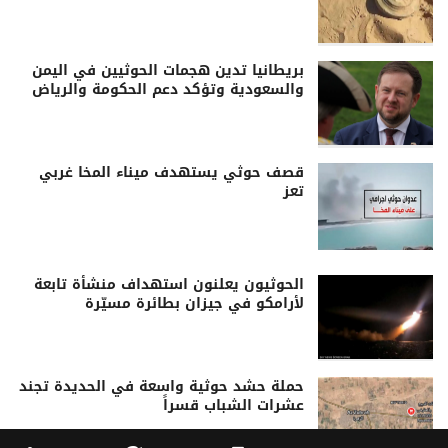
بريطانيا تدين هجمات الحوثيين في اليمن
والسعودية وتؤكد دعم الحكومة والرياض
قصف حوثي يستهدف ميناء المخا غربي
تعز
الحوثيون يعلنون استهداف منشأة تابعة
لأرامكو في جيزان بطائرة مسيّرة
حملة حشد حوثية واسعة في الحديدة تجند
عشرات الشباب قسراً