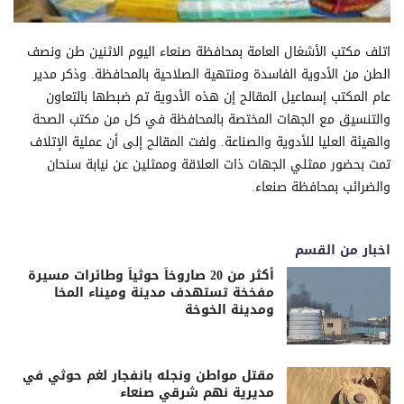
اتلف مكتب الأشغال العامة بمحافظة صنعاء اليوم الاثنين طن ونصف
الطن من الأدوية الفاسدة ومنتهية الصلاحية بالمحافظة. وذكر مدير
عام المكتب إسماعيل المقالح إن هذه الأدوية تم ضبطها بالتعاون
والتنسيق مع الجهات المختصة بالمحافظة في كل من مكتب الصحة
والهيئة العليا للأدوية والصناعة. ولفت المقالح إلى أن عملية الإتلاف
تمت بحضور ممثلي الجهات ذات العلاقة وممثلين عن نيابة سنحان
والضرائب بمحافظة صنعاء.
اخبار من القسم
أكثر من 20 صاروخاً حوثياً وطائرات مسيرة
مفخخة تستهدف مدينة وميناء المخا
ومدينة الخوخة
مقتل مواطن ونجله بانفجار لغم حوثي في
مديرية نهم شرقي صنعاء