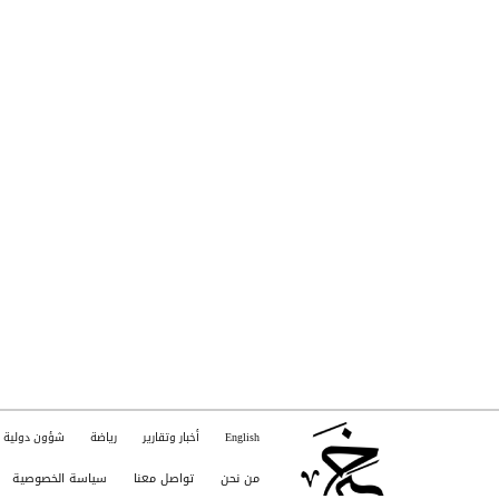
English
أخبار وتقارير
رياضة
شؤون دولية
من نحن
تواصل معنا
سياسة الخصوصية