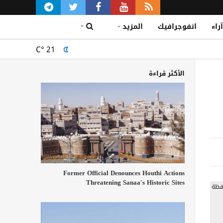
آراء
انفوجرافيك
المزيد
C°
21
الأكثر قراءة
Former Official Denounces Houthi Actions
Threatening Sanaa's Historic Sites