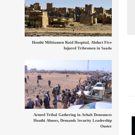
Houthi Militiamen Raid Hospital, Abduct Five
Injured Tribesmen in Saada
Armed Tribal Gathering in Arhab Denounces
Houthi Abuses, Demands Security Leadership
Ouster