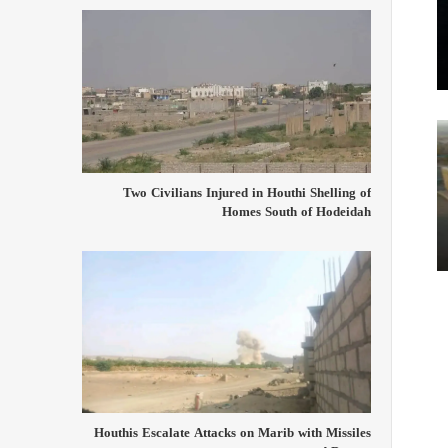
Two Civilians Injured in Houthi Shelling of
Homes South of Hodeidah
Houthis Escalate Attacks on Marib with Missiles