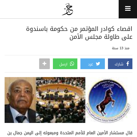
اقصاء كوادر المؤتمر من حكومة باسندوة
على طاولة مجلس الأمن
منذ 13 سنة
شارك
غرد
ارسل
قال مستشار الأمين العام للأمم المتحدة ومبعوثه إلى اليمن جمال بن