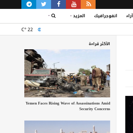
آراء
انفوجرافيك
المزيد
C°
22
الأكثر قراءة
Yemen Faces Rising Wave of Assassinations Amid
Security Concerns