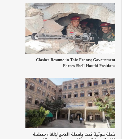
Clashes Resume in Taiz Fronts; Government
Forces Shell Houthi Positions
خطة حوثية تحت يافطة الدمج لإلغاء مصلحة