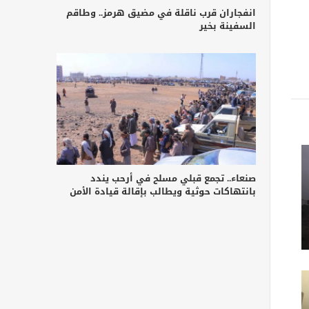
انفجاران قرب ناقلة في مضيق هرمز.. وطاقم
السفينة بخير
صنعاء.. تجمع قبلي مسلح في أرحب يندد
بانتهاكات حوثية ويطالب بإقالة قيادة الأمن