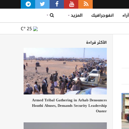
آراء
انفوجرافيك
المزيد
C°
25
الأكثر قراءة
Armed Tribal Gathering in Arhab Denounces
Houthi Abuses, Demands Security Leadership
Ouster