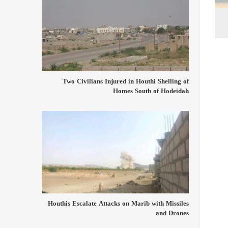
Two Civilians Injured in Houthi Shelling of
Homes South of Hodeidah
Houthis Escalate Attacks on Marib with Missiles
and Drones