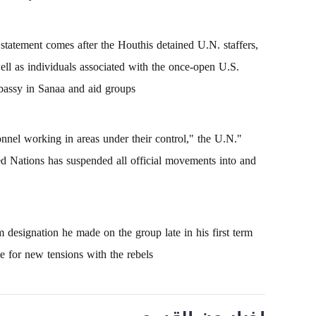
statement comes after the Houthis detained U.N. staffers,
ell as individuals associated with the once-open U.S.
assy in Sanaa and aid groups.
sonnel working in areas under their control," the U.N.
ited Nations has suspended all official movements into and
 designation he made on the group late in his first term
e for new tensions with the rebels.