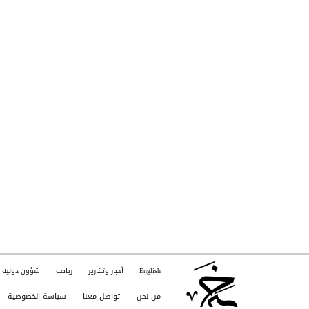
English
أخبار وتقارير
رياضة
شؤون دولية
من نحن
تواصل معنا
سياسة الخصوصية