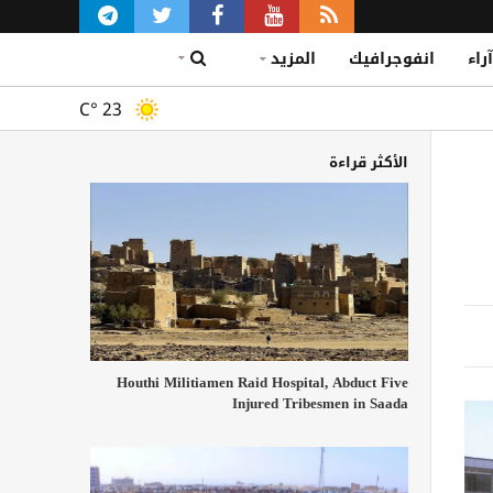
آراء
انفوجرافيك
المزيد
C°
23
الأكثر قراءة
Houthi Militiamen Raid Hospital, Abduct Five
Injured Tribesmen in Saada