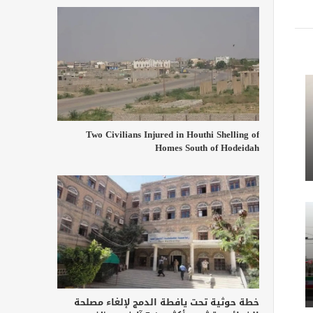
Two Civilians Injured in Houthi Shelling of
Homes South of Hodeidah
خطة حوثية تحت يافطة الدمج لإلغاء مصلحة