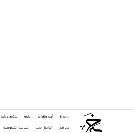
English
أخبار وتقارير
رياضة
شؤون دولية
من نحن
تواصل معنا
سياسة الخصوصية