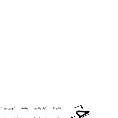
English
أخبار وتقارير
رياضة
شؤون دولية