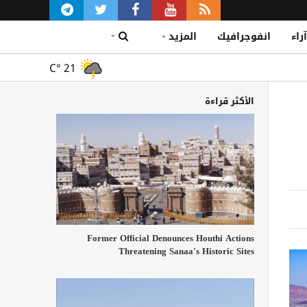
آراء
انفوجرافيك
المزيد
C°
21
الأكثر قراءة
Former Official Denounces Houthi Actions
Threatening Sanaa's Historic Sites