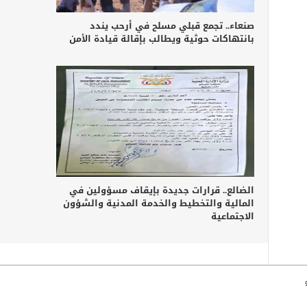
صنعاء.. تجمع قبلي مسلح في أرحب يندد
بانتهاكات حوثية ويطالب بإقالة قيادة الأمن
الضالع.. قرارات جديدة بإيقاف مسؤولين في
المالية والتخطيط والخدمة المدنية والشؤون
الاجتماعية