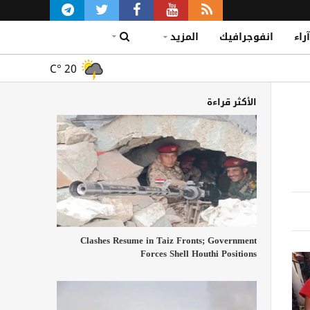
آراء
انفوجرافيك
المزيد
C°
20
الأكثر قراءة
Clashes Resume in Taiz Fronts; Government
Forces Shell Houthi Positions