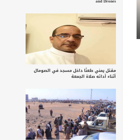
and Drones
مقتل يمني طعنًا داخل مسجد في الصومال
أثناء أدائه صلاة الجمعة