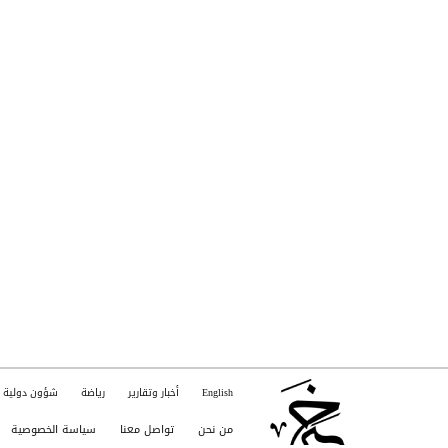
English
أخبار وتقارير
رياضة
شؤون دولية
من نحن
تواصل معنا
سياسة الخصوصية