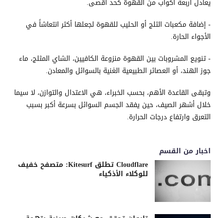
يعادل أربعة أكواب من القهوة كحد أقصى.
- إضافة مكعبات الثلج أو الحليب للقهوة لجعلها أكثر انتعاشاً في
الأجواء الحارة.
- تنويع المشروبات بين القهوة منزوعة الكافيين، الشاي المثلج، ماء
جوز الهند، أو العصائر الطبيعية الغنية بالسوائل والمعادن.
وتبقى القاعدة الأهم، بحسب الخبراء، هي الاعتدال والتوازن، لا سيما
خلال أشهر الصيف، حين يفقد الجسم السوائل بسرعة أكبر بسبب
التعرق وارتفاع درجات الحرارة.
اخبار من القسم
Cloudflare تطلق Kitesurf: متصفح خفيف
للوكلاء الأذكياء