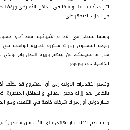
أثار جدلًا سياسيًا واسعًا في الداخل الأميركي ورفضًا صر
من الحزب الديمقراطي.
ووفقًا لمصادر في الإدارة الأميركية، فقد أجرى مسؤو
رفيعو المستوى زيارات متكررة للجزيرة الواقعة في خ
سان فرانسيسكو، من بينهم وزيرة العدل بام بوندي وو
الداخلية دوغ بورغوم.
بالكامل بعد إزالة جميع المباني والهياكل المتضررة. 
مليار دولار، أو إشراك شركات خاصة في التنفيذ، وهو الخيار
ورغم عدم اتخاذ قرار نهائي حتى الآن، فإن مصادر إكسي