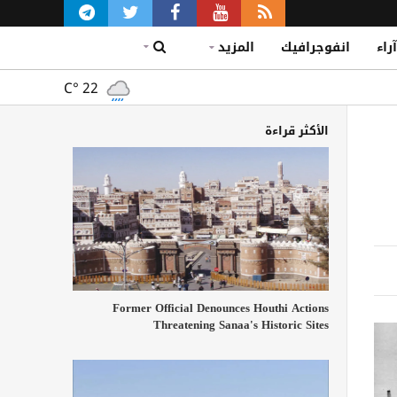
آراء
انفوجرافيك
المزيد
C°
22
الأكثر قراءة
Former Official Denounces Houthi Actions
Threatening Sanaa's Historic Sites