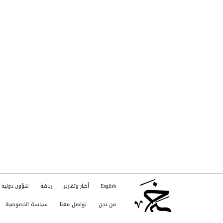
English
أخبار وتقارير
رياضة
شؤون دولية
من نحن
تواصل معنا
سياسة الخصوصية