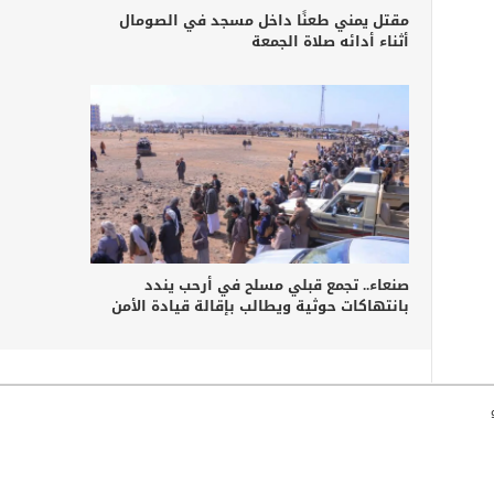
مقتل يمني طعنًا داخل مسجد في الصومال
أثناء أدائه صلاة الجمعة
صنعاء.. تجمع قبلي مسلح في أرحب يندد
بانتهاكات حوثية ويطالب بإقالة قيادة الأمن