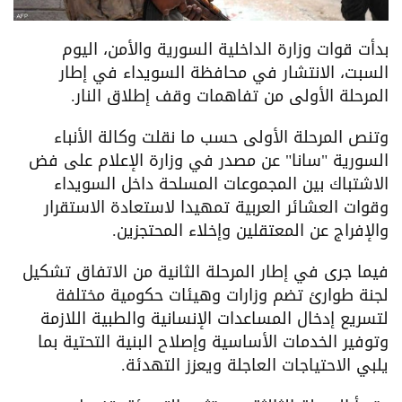
بدأت قوات وزارة الداخلية السورية والأمن، اليوم
السبت، الانتشار في محافظة السويداء في إطار
المرحلة الأولى من تفاهمات وقف إطلاق النار.
وتنص المرحلة الأولى حسب ما نقلت وكالة الأنباء
السورية "سانا" عن مصدر في وزارة الإعلام على فض
الاشتباك بين المجموعات المسلحة داخل السويداء
وقوات العشائر العربية تمهيدا لاستعادة الاستقرار
والإفراج عن المعتقلين وإخلاء المحتجزين.
فيما جرى في إطار المرحلة الثانية من الاتفاق تشكيل
لجنة طوارئ تضم وزارات وهيئات حكومية مختلفة
لتسريع إدخال المساعدات الإنسانية والطبية اللازمة
وتوفير الخدمات الأساسية وإصلاح البنية التحتية بما
يلبي الاحتياجات العاجلة ويعزز التهدئة.