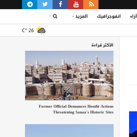
آراء
انفوجرافيك
المزيد
C°
26
الأكثر قراءة
Former Official Denounces Houthi Actions
Threatening Sanaa's Historic Sites