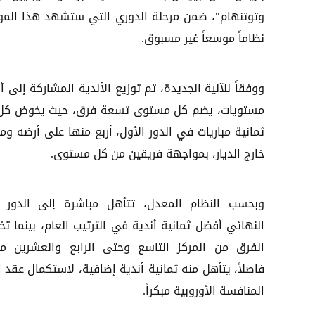
وتوتنهام"، ضمن مرحلة الدوري التي ستشهد هذا الم
نظاماً موسعاً غير مسبوق.
ووفقاً للآلية الجديدة، تم توزيع الأندية المشاركة إلى أ
مستويات، يضم كل مستوى تسعة فرق، حيث يخوض كل ن
ثمانية مباريات في الدور الأول، أربع منها على أرضه وم
خارج الديار، بمواجهة فريقين من كل مستوى.
وبحسب النظام المعدل، تتأهل مباشرة إلى الدور 
النهائي أفضل ثمانية أندية في الترتيب العام، بينما ت
الفرق من المركز التاسع وحتى الرابع والعشرين ملح
المنافسة الأوروبية مبكراً.