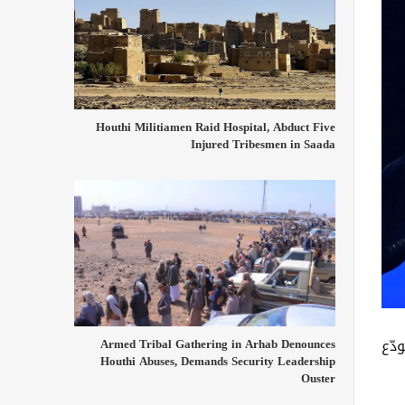
Houthi Militiamen Raid Hospital, Abduct Five
Injured Tribesmen in Saada
بينما الفرق التي تحتل المراتب من 25 إلى 36 فستودّع
Armed Tribal Gathering in Arhab Denounces
Houthi Abuses, Demands Security Leadership
Ouster