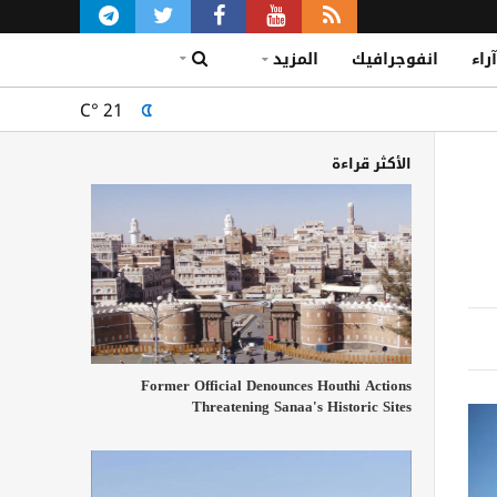
آراء
انفوجرافيك
المزيد
C°
21
الأكثر قراءة
Former Official Denounces Houthi Actions
Threatening Sanaa's Historic Sites