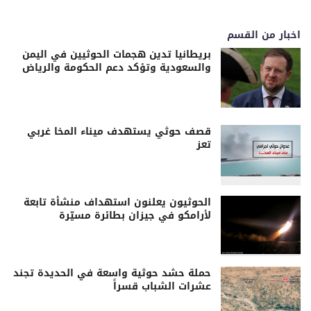
اخبار من القسم
بريطانيا تدين هجمات الحوثيين في اليمن
والسعودية وتؤكد دعم الحكومة والرياض
قصف حوثي يستهدف ميناء المخا غربي
تعز
الحوثيون يعلنون استهداف منشأة تابعة
لأرامكو في جيزان بطائرة مسيّرة
حملة حشد حوثية واسعة في الحديدة تجند
عشرات الشباب قسراً