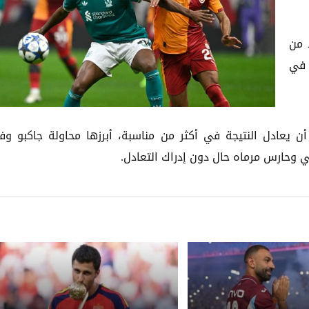
 من
قاط في
 أن يعادل النتيجة في أكثر من مناسبة، أبرزها محاولة جاكبو و
ي وحارس مرماه حال دون إدراك التعادل.