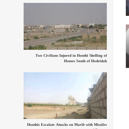
Two Civilians Injured in Houthi Shelling of
Homes South of Hodeidah
Houthis Escalate Attacks on Marib with Missiles