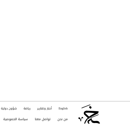
English
أخبار وتقارير
رياضة
شؤون دولية
من نحن
تواصل معنا
سياسة الخصوصية