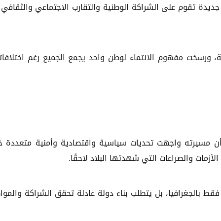
ة جديدة تقوم على الشراكة الوطنية والتقارب الاجتماعي والثقافي 
، ورسخت مفهوم الانتماء لوطن واحد يجمع الجميع رغم اختلافا
ا أن مسيرته واجهت تحديات سياسية واقتصادية وأمنية متعددة خ
فقط بالجغرافيا، بل يتطلب بناء دولة عادلة تحقق الشراكة والموا