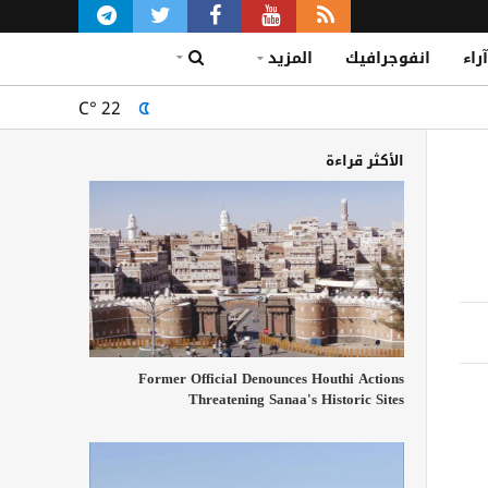
آراء
انفوجرافيك
المزيد
C°
22
الأكثر قراءة
Former Official Denounces Houthi Actions
Threatening Sanaa's Historic Sites