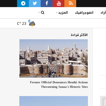
آراء
انفوجرافيك
المزيد
C°
23
الأكثر قراءة
Former Official Denounces Houthi Actions
Threatening Sanaa's Historic Sites