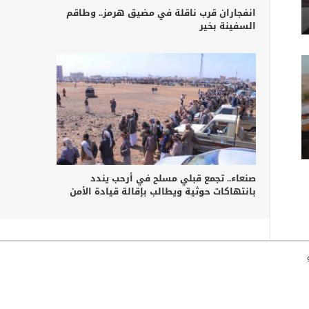
انفجاران قرب ناقلة في مضيق هرمز.. وطاقم
السفينة بخير
صنعاء.. تجمع قبلي مسلح في أرحب يندد
بانتهاكات حوثية ويطالب بإقالة قيادة الأمن