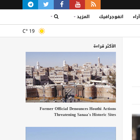
آراء
انفوجرافيك
المزيد
C°
19
الأكثر قراءة
Former Official Denounces Houthi Actions
Threatening Sanaa's Historic Sites