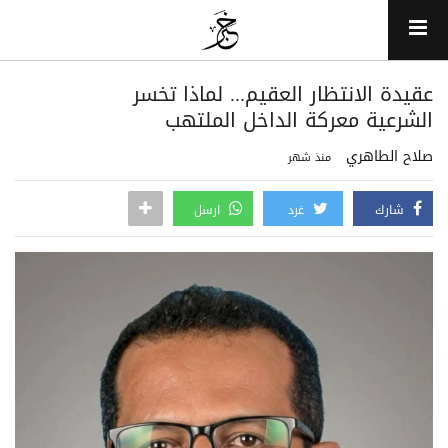
عقيدة الانتظار العقيم... لماذا تخسر
الشرعية معركة الداخل الملتهب
صلاح الطاهري
منذ شهر
شارك
غرد
ارسل