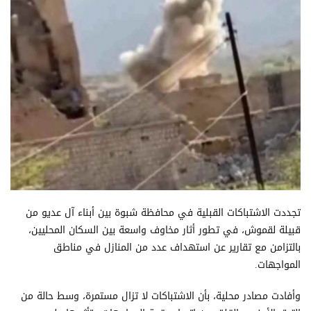
تجددت الاشتباكات القبلية في محافظة شبوة بين أبناء آل عديو من
قبيلة لقموش، في تطور أثار مخاوف واسعة بين السكان المحليين،
بالتزامن مع تقارير عن استهداف عدد من المنازل في مناطق
المواجهات.
وأفادت مصادر محلية، بأن الاشتباكات لا تزال مستمرة، وسط حالة من