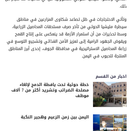
ذلك.
وتأتي الاحتجاجات في ظل تصاعد شكاوى المزارعين في مناطق
سيطرة مليشيا الحوثي من تأخر صرف مستحقات المحاصيل الزراعية،
وسط تحذيرات من أن استمرار الأزمة قد ينعكس على إنتاج القمح
ويقوض الجهود الرامية إلى تعزيز الأمن الغذائي وتشجيع التوسع في
زراعة المحاصيل الاستراتيجية في محافظة الجوف، إحدى أبرز المناطق
المنتجة للحبوب في اليمن.
اخبار من القسم
خطة حوثية تحت يافطة الدمج لإلغاء
مصلحة الضرائب وتشريد أكثر من 7 آلاف
موظف
اليمن بين زمن الزعيم وهجير النكبة