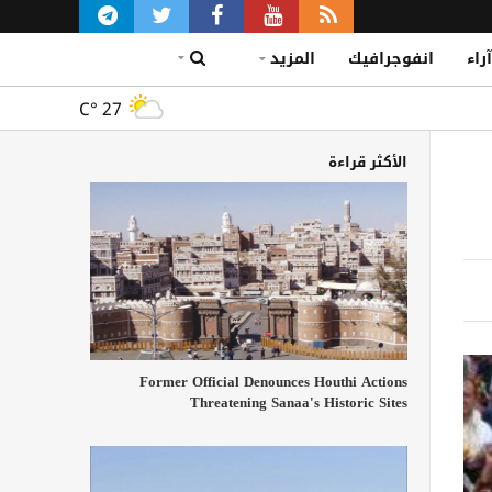
آراء
انفوجرافيك
المزيد
C°
27
الأكثر قراءة
Former Official Denounces Houthi Actions
Threatening Sanaa's Historic Sites