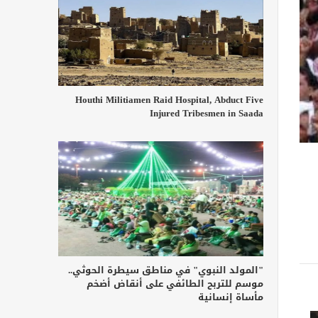
Houthi Militiamen Raid Hospital, Abduct Five
Injured Tribesmen in Saada
"المولد النبوي" في مناطق سيطرة الحوثي..
موسم للتربح الطائفي على أنقاض أضخم
مأساة إنسانية