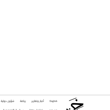
English
أخبار وتقارير
رياضة
شؤون دولية