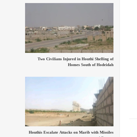
Two Civilians Injured in Houthi Shelling of
Homes South of Hodeidah
Houthis Escalate Attacks on Marib with Missiles