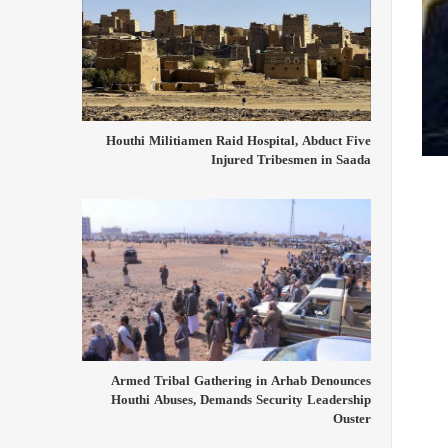
Houthi Militiamen Raid Hospital, Abduct Five
Injured Tribesmen in Saada
Armed Tribal Gathering in Arhab Denounces
Houthi Abuses, Demands Security Leadership
Ouster