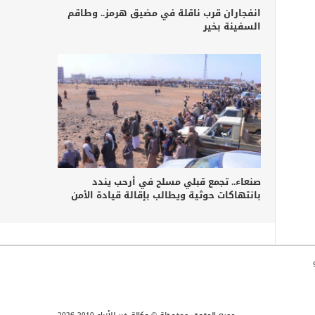
انفجاران قرب ناقلة في مضيق هرمز.. وطاقم
السفينة بخير
صنعاء.. تجمع قبلي مسلح في أرحب يندد
بانتهاكات حوثية ويطالب بإقالة قيادة الأمن