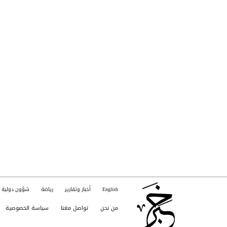
English
أخبار وتقارير
رياضة
شؤون دولية
من نحن
تواصل معنا
سياسة الخصوصية