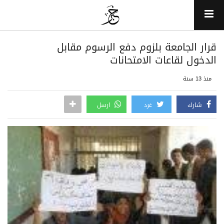
قرار الجامعة بلزوم دفع الرسوم مقابل
الدخول لقاعات الامتحانات
منذ 13 سنة
شارك
غرد
ارسل