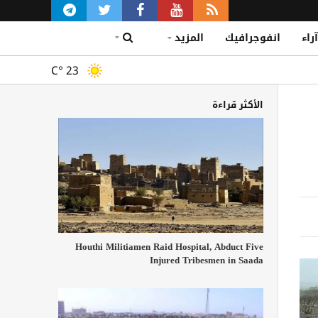
آراء
انفوجرافيك
المزيد
C°
23
الأكثر قراءة
Houthi Militiamen Raid Hospital, Abduct Five
Injured Tribesmen in Saada