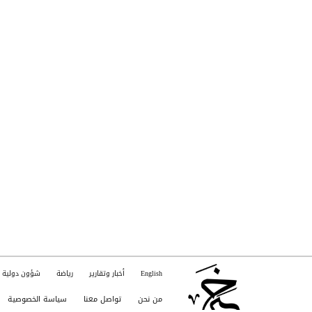
English
أخبار وتقارير
رياضة
شؤون دولية
من نحن
تواصل معنا
سياسة الخصوصية