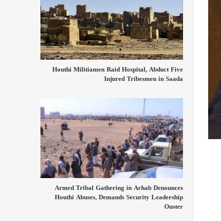
Houthi Militiamen Raid Hospital, Abduct Five
Injured Tribesmen in Saada
Armed Tribal Gathering in Arhab Denounces
Houthi Abuses, Demands Security Leadership
Ouster