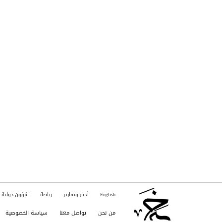
English
أخبار وتقارير
رياضة
شؤون دولية
من نحن
تواصل معنا
سياسة الخصوصية