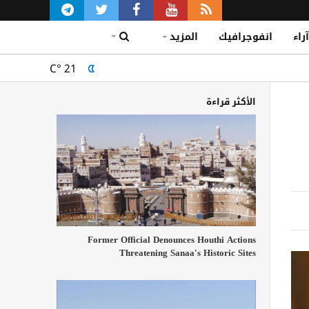
آراء
انفوجرافيك
المزيد
C°
21
الأكثر قراءة
Former Official Denounces Houthi Actions
Threatening Sanaa's Historic Sites