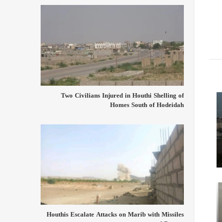
Two Civilians Injured in Houthi Shelling of
Homes South of Hodeidah
Houthis Escalate Attacks on Marib with Missiles