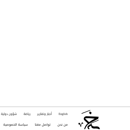
English
أخبار وتقارير
رياضة
شؤون دولية
من نحن
تواصل معنا
سياسة الخصوصية