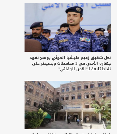
نجل شقيق زعيم مليشيا الحوثي يوسع نفوذ
جهازه الأمني في 3 محافظات ويسيطر على
نقاط تابعة لـ"الأمن الوقائي"