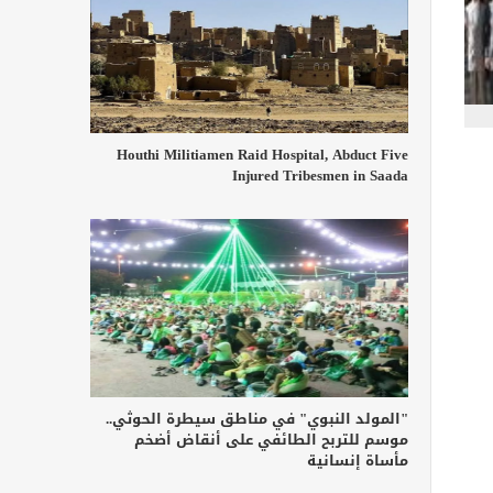
Houthi Militiamen Raid Hospital, Abduct Five
Injured Tribesmen in Saada
"المولد النبوي" في مناطق سيطرة الحوثي..
موسم للتربح الطائفي على أنقاض أضخم
مأساة إنسانية