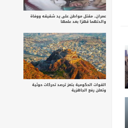
عمران.. مقتل مواطن على يد شقيقه ووفاة
والدتهما قهرًا بعد علمها
القوات الحكومية بتعز ترصد تحركات حوثية
وتعلن رفع الجاهزية