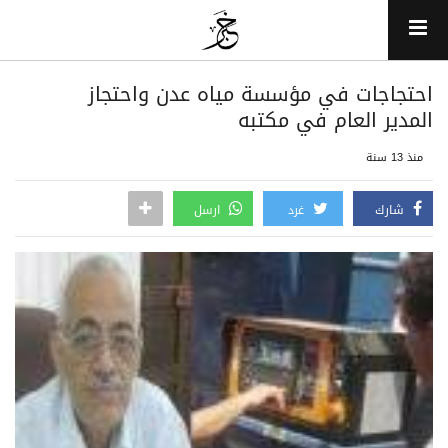
احتجاجات في مؤسسة مياه عدن واحتجاز
المدير العام في مكتبه
منذ 13 سنة
شارك
غرد
ارسل