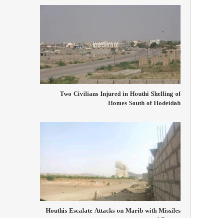
Two Civilians Injured in Houthi Shelling of
Homes South of Hodeidah
Houthis Escalate Attacks on Marib with Missiles